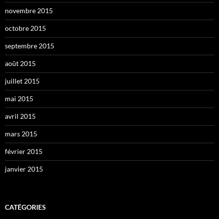
novembre 2015
octobre 2015
septembre 2015
août 2015
juillet 2015
mai 2015
avril 2015
mars 2015
février 2015
janvier 2015
CATÉGORIES