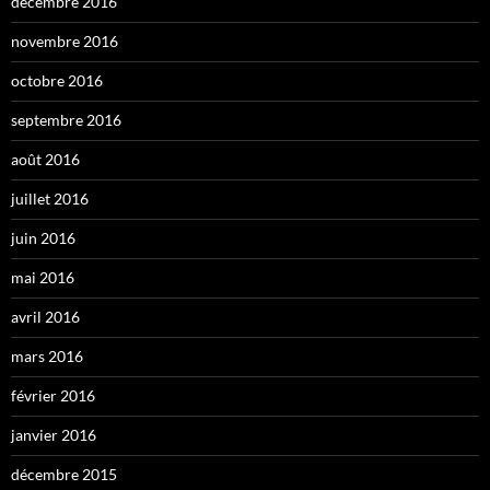
décembre 2016
novembre 2016
octobre 2016
septembre 2016
août 2016
juillet 2016
juin 2016
mai 2016
avril 2016
mars 2016
février 2016
janvier 2016
décembre 2015