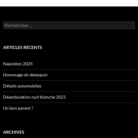
Rechercher :
ARTICLES RÉCENTS
Napoléon 2024
Hommage oh désespoir
Détails automobiles
Déambulation nuit blanche 2021
Un bon parent ?
ARCHIVES