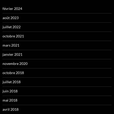
février 2024
août 2023
juillet 2022
octobre 2021
mars 2021
janvier 2021
novembre 2020
octobre 2018
juillet 2018
juin 2018
mai 2018
avril 2018