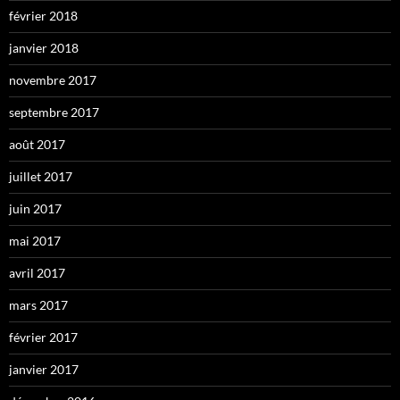
février 2018
janvier 2018
novembre 2017
septembre 2017
août 2017
juillet 2017
juin 2017
mai 2017
avril 2017
mars 2017
février 2017
janvier 2017