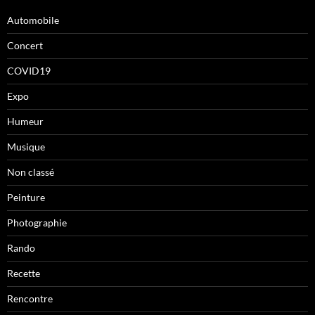
Automobile
Concert
COVID19
Expo
Humeur
Musique
Non classé
Peinture
Photographie
Rando
Recette
Rencontre