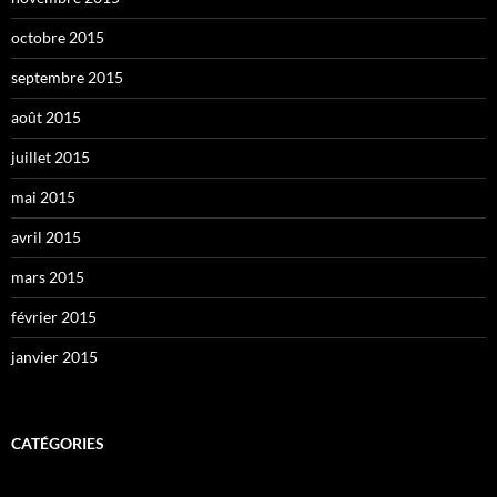
octobre 2015
septembre 2015
août 2015
juillet 2015
mai 2015
avril 2015
mars 2015
février 2015
janvier 2015
CATÉGORIES