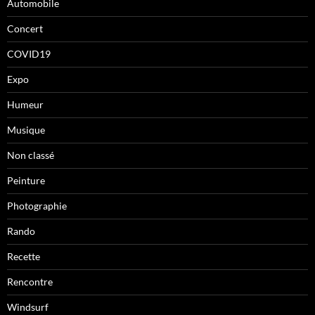
Automobile
Concert
COVID19
Expo
Humeur
Musique
Non classé
Peinture
Photographie
Rando
Recette
Rencontre
Windsurf