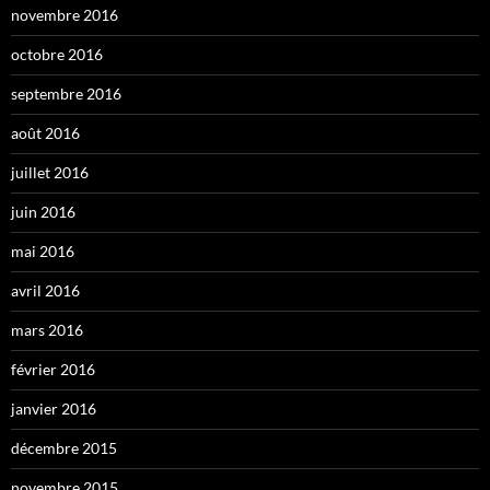
novembre 2016
octobre 2016
septembre 2016
août 2016
juillet 2016
juin 2016
mai 2016
avril 2016
mars 2016
février 2016
janvier 2016
décembre 2015
novembre 2015