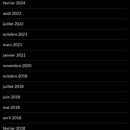
février 2024
août 2023
juillet 2022
octobre 2021
mars 2021
janvier 2021
novembre 2020
octobre 2018
juillet 2018
juin 2018
mai 2018
avril 2018
février 2018