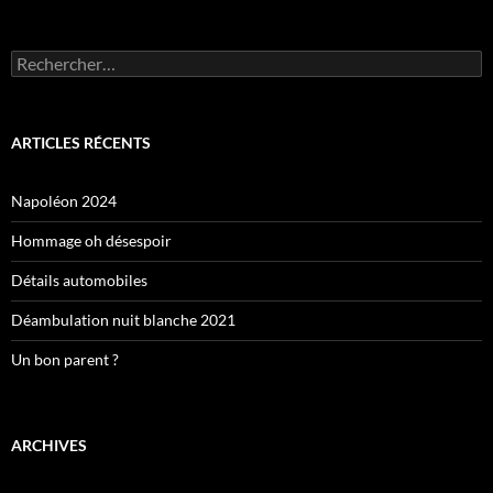
Rechercher :
ARTICLES RÉCENTS
Napoléon 2024
Hommage oh désespoir
Détails automobiles
Déambulation nuit blanche 2021
Un bon parent ?
ARCHIVES