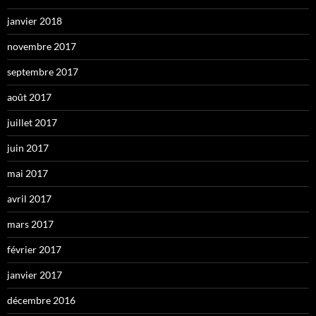
janvier 2018
novembre 2017
septembre 2017
août 2017
juillet 2017
juin 2017
mai 2017
avril 2017
mars 2017
février 2017
janvier 2017
décembre 2016