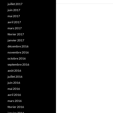
juillet 2017
juin 2017
mai 2017
avril 2017
mars 2017
février 2017
janvier 2017
décembre 2016
novembre 2016
octobre 2016
septembre 2016
août 2016
juillet 2016
juin 2016
mai 2016
avril 2016
mars 2016
février 2016
janvier 2016