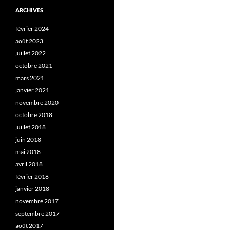
ARCHIVES
février 2024
août 2023
juillet 2022
octobre 2021
mars 2021
janvier 2021
novembre 2020
octobre 2018
juillet 2018
juin 2018
mai 2018
avril 2018
février 2018
janvier 2018
novembre 2017
septembre 2017
août 2017