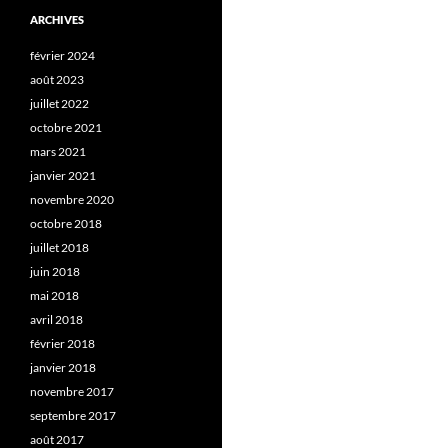
ARCHIVES
février 2024
août 2023
juillet 2022
octobre 2021
mars 2021
janvier 2021
novembre 2020
octobre 2018
juillet 2018
juin 2018
mai 2018
avril 2018
février 2018
janvier 2018
novembre 2017
septembre 2017
août 2017