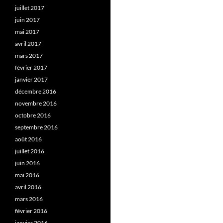
juillet 2017
juin 2017
mai 2017
avril 2017
mars 2017
février 2017
janvier 2017
décembre 2016
novembre 2016
octobre 2016
septembre 2016
août 2016
juillet 2016
juin 2016
mai 2016
avril 2016
mars 2016
février 2016
janvier 2016