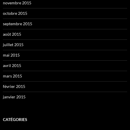
novembre 2015
octobre 2015
septembre 2015
août 2015
juillet 2015
mai 2015
avril 2015
mars 2015
février 2015
janvier 2015
CATÉGORIES