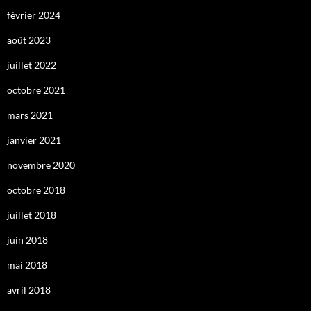
février 2024
août 2023
juillet 2022
octobre 2021
mars 2021
janvier 2021
novembre 2020
octobre 2018
juillet 2018
juin 2018
mai 2018
avril 2018