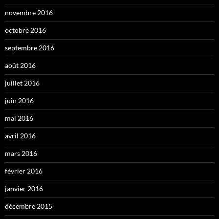
novembre 2016
octobre 2016
septembre 2016
août 2016
juillet 2016
juin 2016
mai 2016
avril 2016
mars 2016
février 2016
janvier 2016
décembre 2015