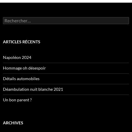
Rechercher :
ARTICLES RÉCENTS
Napoléon 2024
Hommage oh désespoir
Détails automobiles
Déambulation nuit blanche 2021
Un bon parent ?
ARCHIVES