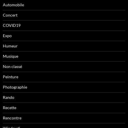
Automobile
Concert
COVID19
Expo
Humeur
Musique
Non classé
Peinture
Photographie
Rando
Recette
Rencontre