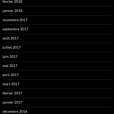
février 2018
janvier 2018
novembre 2017
septembre 2017
août 2017
juillet 2017
juin 2017
mai 2017
avril 2017
mars 2017
février 2017
janvier 2017
décembre 2016