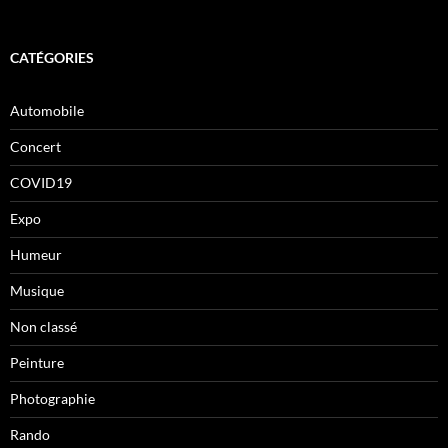
CATÉGORIES
Automobile
Concert
COVID19
Expo
Humeur
Musique
Non classé
Peinture
Photographie
Rando