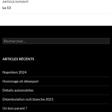
ARTICLE SUIVANT
Le 13
Rechercher :
ARTICLES RÉCENTS
Napoléon 2024
Hommage oh désespoir
Détails automobiles
Déambulation nuit blanche 2021
Un bon parent ?