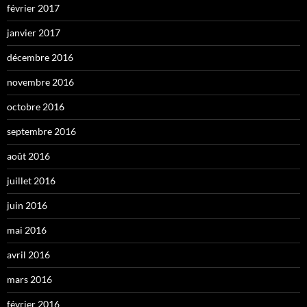
février 2017
janvier 2017
décembre 2016
novembre 2016
octobre 2016
septembre 2016
août 2016
juillet 2016
juin 2016
mai 2016
avril 2016
mars 2016
février 2016