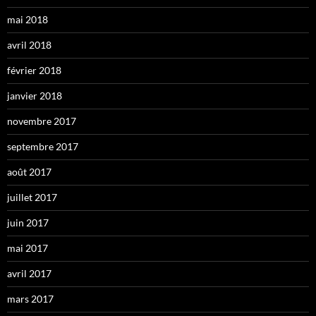
mai 2018
avril 2018
février 2018
janvier 2018
novembre 2017
septembre 2017
août 2017
juillet 2017
juin 2017
mai 2017
avril 2017
mars 2017