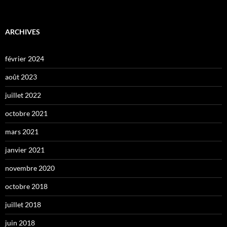
ARCHIVES
février 2024
août 2023
juillet 2022
octobre 2021
mars 2021
janvier 2021
novembre 2020
octobre 2018
juillet 2018
juin 2018