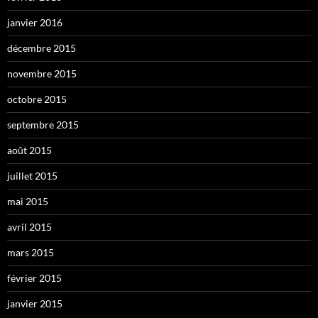
janvier 2016
décembre 2015
novembre 2015
octobre 2015
septembre 2015
août 2015
juillet 2015
mai 2015
avril 2015
mars 2015
février 2015
janvier 2015