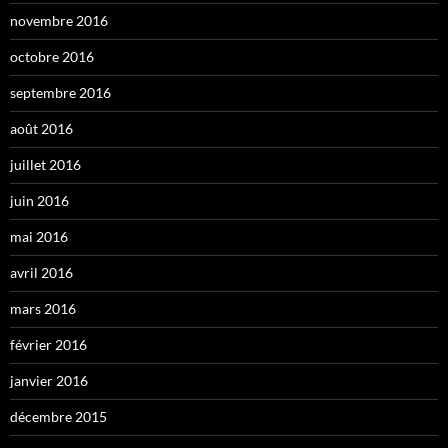
novembre 2016
octobre 2016
septembre 2016
août 2016
juillet 2016
juin 2016
mai 2016
avril 2016
mars 2016
février 2016
janvier 2016
décembre 2015