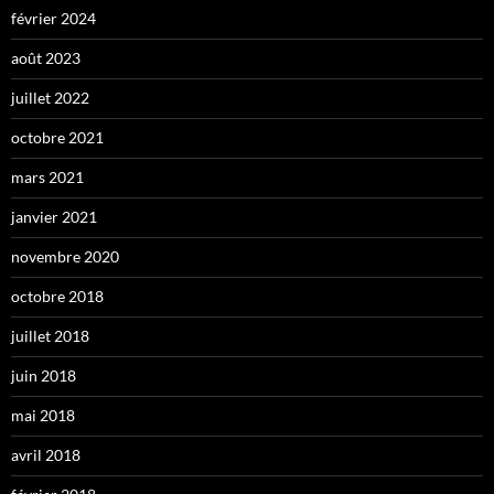
février 2024
août 2023
juillet 2022
octobre 2021
mars 2021
janvier 2021
novembre 2020
octobre 2018
juillet 2018
juin 2018
mai 2018
avril 2018