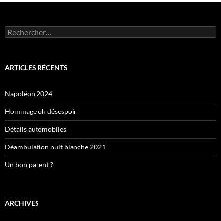
Rechercher :
ARTICLES RÉCENTS
Napoléon 2024
Hommage oh désespoir
Détails automobiles
Déambulation nuit blanche 2021
Un bon parent ?
ARCHIVES