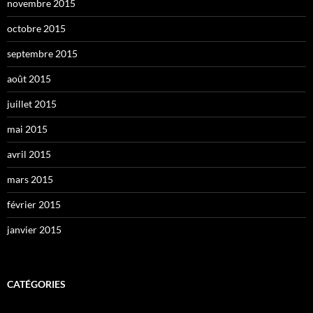
novembre 2015
octobre 2015
septembre 2015
août 2015
juillet 2015
mai 2015
avril 2015
mars 2015
février 2015
janvier 2015
CATÉGORIES