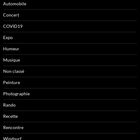
Automobile
Concert
COVID19
Expo
Humeur
Musique
Non classé
Peinture
Photographie
Rando
Recette
Rencontre
Windsurf