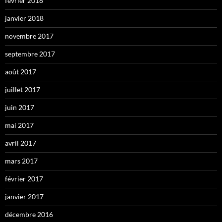
février 2018
janvier 2018
novembre 2017
septembre 2017
août 2017
juillet 2017
juin 2017
mai 2017
avril 2017
mars 2017
février 2017
janvier 2017
décembre 2016