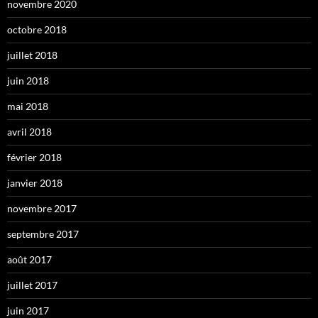
novembre 2020
octobre 2018
juillet 2018
juin 2018
mai 2018
avril 2018
février 2018
janvier 2018
novembre 2017
septembre 2017
août 2017
juillet 2017
juin 2017