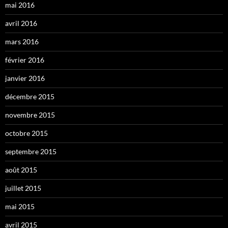
mai 2016
avril 2016
mars 2016
février 2016
janvier 2016
décembre 2015
novembre 2015
octobre 2015
septembre 2015
août 2015
juillet 2015
mai 2015
avril 2015