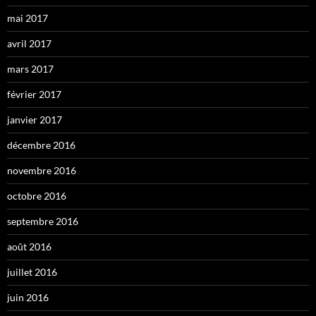
mai 2017
avril 2017
mars 2017
février 2017
janvier 2017
décembre 2016
novembre 2016
octobre 2016
septembre 2016
août 2016
juillet 2016
juin 2016