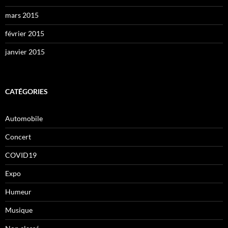
mars 2015
février 2015
janvier 2015
CATÉGORIES
Automobile
Concert
COVID19
Expo
Humeur
Musique