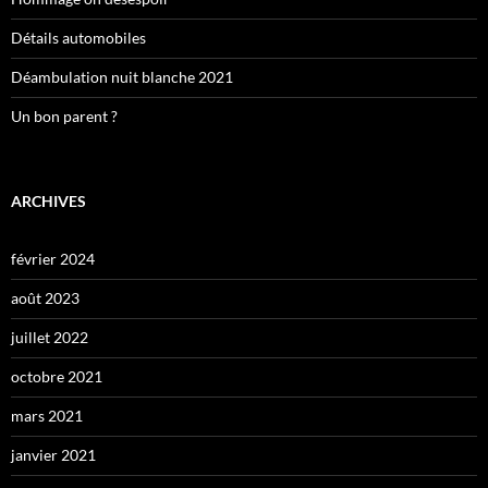
Détails automobiles
Déambulation nuit blanche 2021
Un bon parent ?
ARCHIVES
février 2024
août 2023
juillet 2022
octobre 2021
mars 2021
janvier 2021