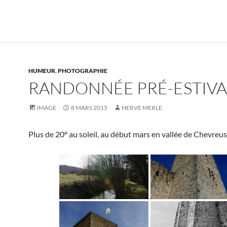
HUMEUR
,
PHOTOGRAPHIE
RANDONNÉE PRÉ-ESTIVA
IMAGE
8 MARS 2015
HERVE MERLE
Plus de 20° au soleil, au début mars en vallée de Chevreu