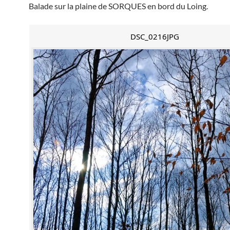
Balade sur la plaine de SORQUES en bord du Loing.
DSC_0216JPG