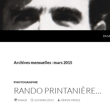
EN S
Archives mensuelles : mars 2015
PHOTOGRAPHIE
RANDO PRINTANIÈRE…
IMAGE
22 MARS 2015
HERVE MERLE