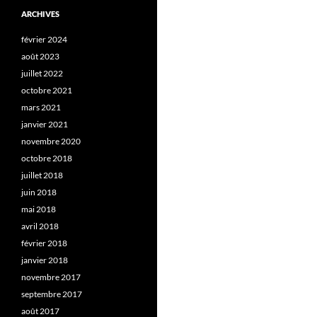
ARCHIVES
février 2024
août 2023
juillet 2022
octobre 2021
mars 2021
janvier 2021
novembre 2020
octobre 2018
juillet 2018
juin 2018
mai 2018
avril 2018
février 2018
janvier 2018
novembre 2017
septembre 2017
août 2017