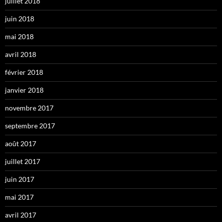
juillet 2018
juin 2018
mai 2018
avril 2018
février 2018
janvier 2018
novembre 2017
septembre 2017
août 2017
juillet 2017
juin 2017
mai 2017
avril 2017