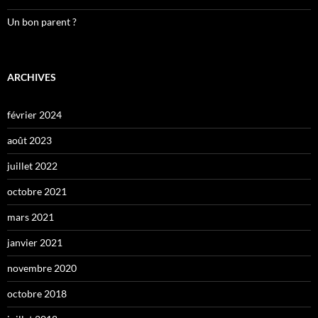
Un bon parent ?
ARCHIVES
février 2024
août 2023
juillet 2022
octobre 2021
mars 2021
janvier 2021
novembre 2020
octobre 2018