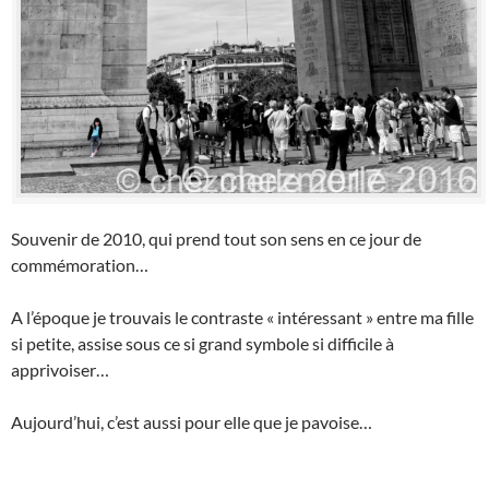
Souvenir de 2010, qui prend tout son sens en ce jour de
commémoration…
A l’époque je trouvais le contraste « intéressant » entre ma fille
si petite, assise sous ce si grand symbole si difficile à
apprivoiser…
Aujourd’hui, c’est aussi pour elle que je pavoise…