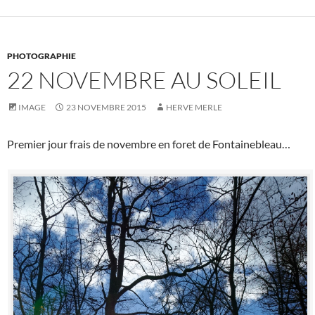
PHOTOGRAPHIE
22 NOVEMBRE AU SOLEIL
IMAGE
23 NOVEMBRE 2015
HERVE MERLE
Premier jour frais de novembre en foret de Fontainebleau…