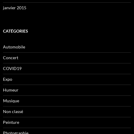
janvier 2015
CATÉGORIES
Automobile
Concert
COVID19
Expo
Humeur
Musique
Non classé
Peinture
Photographie