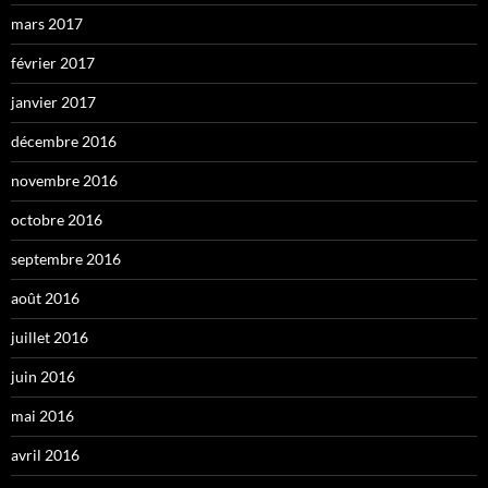
mars 2017
février 2017
janvier 2017
décembre 2016
novembre 2016
octobre 2016
septembre 2016
août 2016
juillet 2016
juin 2016
mai 2016
avril 2016