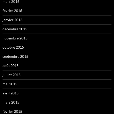
mars 2016
février 2016
janvier 2016
décembre 2015
novembre 2015
octobre 2015
septembre 2015
août 2015
juillet 2015
mai 2015
avril 2015
mars 2015
février 2015