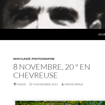
EN S
NON CLASSÉ
,
PHOTOGRAPHIE
8 NOVEMBRE, 20 ° EN
CHEVREUSE
IMAGE
9 NOVEMBRE 2015
HERVE MERLE