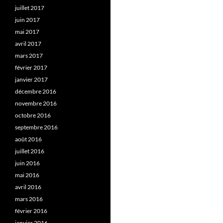
juillet 2017
juin 2017
mai 2017
avril 2017
mars 2017
février 2017
janvier 2017
décembre 2016
novembre 2016
octobre 2016
septembre 2016
août 2016
juillet 2016
juin 2016
mai 2016
avril 2016
mars 2016
février 2016
janvier 2016