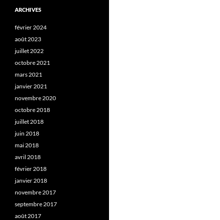
ARCHIVES
février 2024
août 2023
juillet 2022
octobre 2021
mars 2021
janvier 2021
novembre 2020
octobre 2018
juillet 2018
juin 2018
mai 2018
avril 2018
février 2018
janvier 2018
novembre 2017
septembre 2017
août 2017