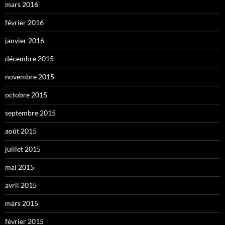
mars 2016
février 2016
janvier 2016
décembre 2015
novembre 2015
octobre 2015
septembre 2015
août 2015
juillet 2015
mai 2015
avril 2015
mars 2015
février 2015