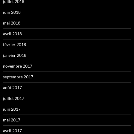
juillet 2018
juin 2018
mai 2018
avril 2018
février 2018
janvier 2018
novembre 2017
septembre 2017
août 2017
juillet 2017
juin 2017
mai 2017
avril 2017