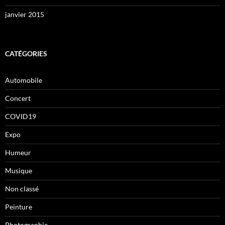
janvier 2015
CATÉGORIES
Automobile
Concert
COVID19
Expo
Humeur
Musique
Non classé
Peinture
Photographie