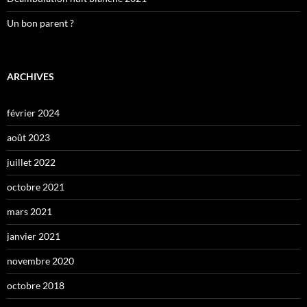
Un bon parent ?
ARCHIVES
février 2024
août 2023
juillet 2022
octobre 2021
mars 2021
janvier 2021
novembre 2020
octobre 2018