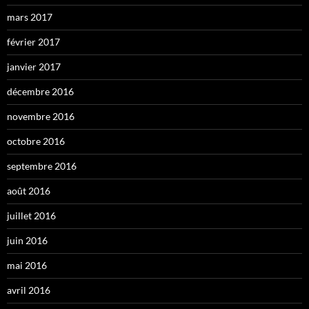
mars 2017
février 2017
janvier 2017
décembre 2016
novembre 2016
octobre 2016
septembre 2016
août 2016
juillet 2016
juin 2016
mai 2016
avril 2016