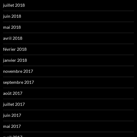
juillet 2018
juin 2018
mai 2018
avril 2018
février 2018
janvier 2018
novembre 2017
septembre 2017
août 2017
juillet 2017
juin 2017
mai 2017