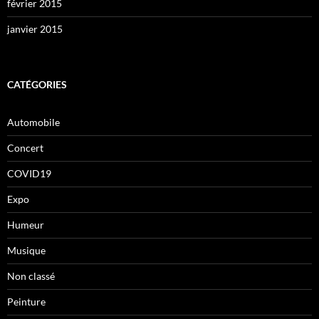
février 2015
janvier 2015
CATÉGORIES
Automobile
Concert
COVID19
Expo
Humeur
Musique
Non classé
Peinture