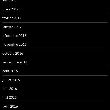
avril 2017
mars 2017
février 2017
janvier 2017
décembre 2016
novembre 2016
octobre 2016
septembre 2016
août 2016
juillet 2016
juin 2016
mai 2016
avril 2016