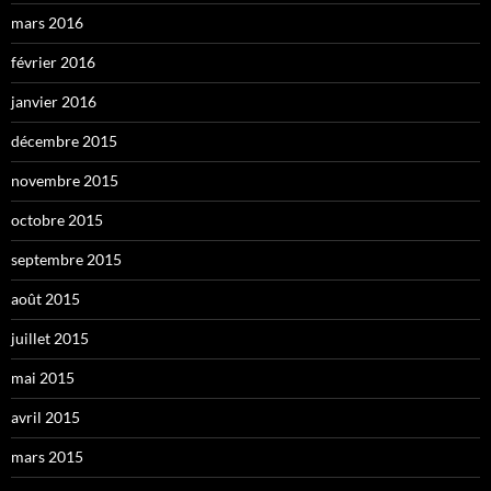
mars 2016
février 2016
janvier 2016
décembre 2015
novembre 2015
octobre 2015
septembre 2015
août 2015
juillet 2015
mai 2015
avril 2015
mars 2015