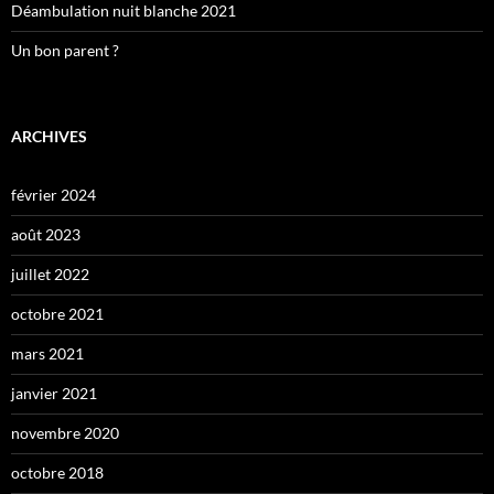
Déambulation nuit blanche 2021
Un bon parent ?
ARCHIVES
février 2024
août 2023
juillet 2022
octobre 2021
mars 2021
janvier 2021
novembre 2020
octobre 2018