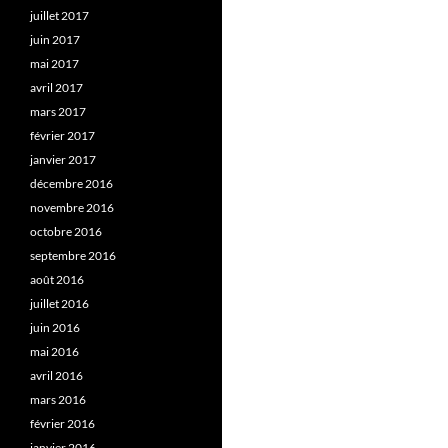
juillet 2017
juin 2017
mai 2017
avril 2017
mars 2017
février 2017
janvier 2017
décembre 2016
novembre 2016
octobre 2016
septembre 2016
août 2016
juillet 2016
juin 2016
mai 2016
avril 2016
mars 2016
février 2016
janvier 2016