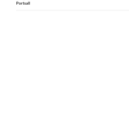
Portsall