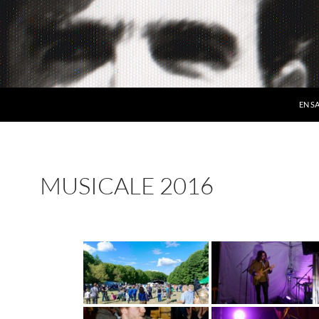
EN S
MUSICALE 2016