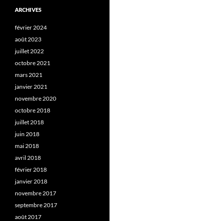
ARCHIVES
février 2024
août 2023
juillet 2022
octobre 2021
mars 2021
janvier 2021
novembre 2020
octobre 2018
juillet 2018
juin 2018
mai 2018
avril 2018
février 2018
janvier 2018
novembre 2017
septembre 2017
août 2017