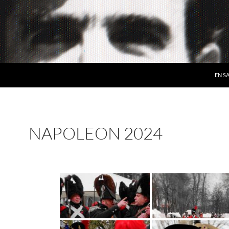
EN S
NAPOLEON 2024