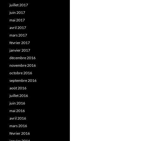
juillet 2017
juin 2017
mai 2017
avril 2017
mars 2017
février 2017
janvier 2017
décembre 2016
novembre 2016
octobre 2016
septembre 2016
août 2016
juillet 2016
juin 2016
mai 2016
avril 2016
mars 2016
février 2016
janvier 2016