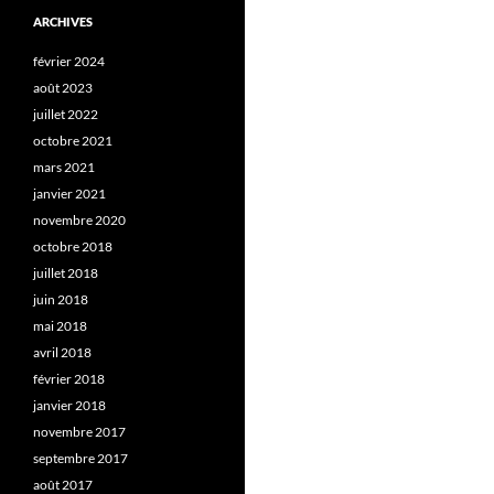
ARCHIVES
février 2024
août 2023
juillet 2022
octobre 2021
mars 2021
janvier 2021
novembre 2020
octobre 2018
juillet 2018
juin 2018
mai 2018
avril 2018
février 2018
janvier 2018
novembre 2017
septembre 2017
août 2017