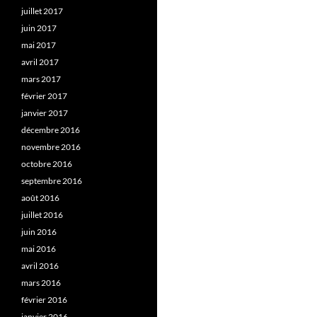
juillet 2017
juin 2017
mai 2017
avril 2017
mars 2017
février 2017
janvier 2017
décembre 2016
novembre 2016
octobre 2016
septembre 2016
août 2016
juillet 2016
juin 2016
mai 2016
avril 2016
mars 2016
février 2016
janvier 2016