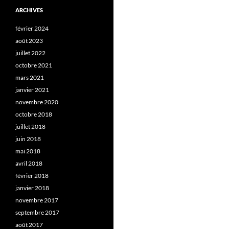
ARCHIVES
février 2024
août 2023
juillet 2022
octobre 2021
mars 2021
janvier 2021
novembre 2020
octobre 2018
juillet 2018
juin 2018
mai 2018
avril 2018
février 2018
janvier 2018
novembre 2017
septembre 2017
août 2017