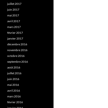
juillet 2017
juin 2017
mai 2017
avril 2017
mars 2017
février 2017
janvier 2017
décembre 2016
novembre 2016
octobre 2016
septembre 2016
août 2016
juillet 2016
juin 2016
mai 2016
avril 2016
mars 2016
février 2016
janvier 2016