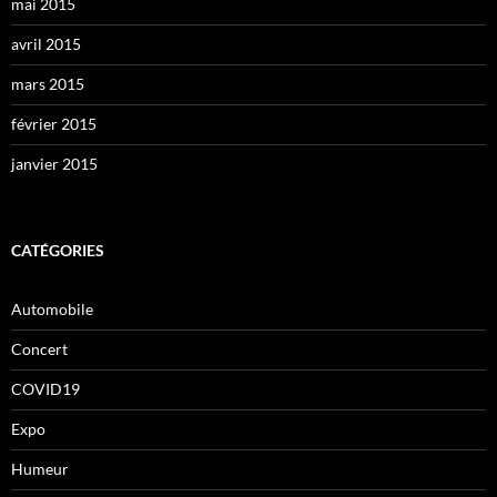
mai 2015
avril 2015
mars 2015
février 2015
janvier 2015
CATÉGORIES
Automobile
Concert
COVID19
Expo
Humeur