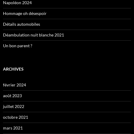
Napoléon 2024
Hommage oh désespoir
Détails automobiles
Déambulation nuit blanche 2021
Un bon parent ?
ARCHIVES
février 2024
août 2023
juillet 2022
octobre 2021
mars 2021