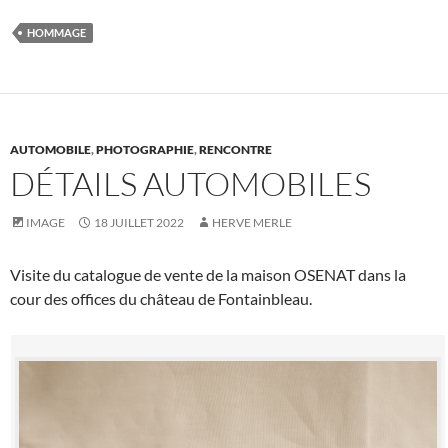
HOMMAGE
AUTOMOBILE
,
PHOTOGRAPHIE
,
RENCONTRE
DÉTAILS AUTOMOBILES
IMAGE
18 JUILLET 2022
HERVE MERLE
Visite du catalogue de vente de la maison OSENAT dans la
cour des offices du château de Fontainbleau.