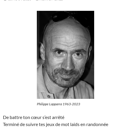
Philippe Lapparra 1963-2023
De battre ton cœur s’est arrêté
Terminé de suivre tes jeux de mot laids en randonnée