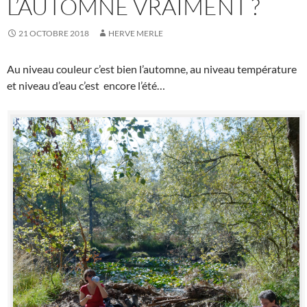
L’AUTOMNE VRAIMENT ?
21 OCTOBRE 2018
HERVE MERLE
Au niveau couleur c’est bien l’automne, au niveau température
et niveau d’eau c’est encore l’été…