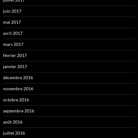
juin 2017
mai 2017
avril 2017
mars 2017
février 2017
janvier 2017
décembre 2016
novembre 2016
octobre 2016
septembre 2016
août 2016
juillet 2016