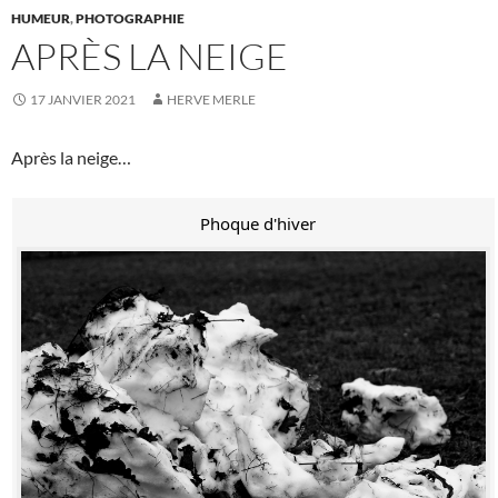
HUMEUR
,
PHOTOGRAPHIE
APRÈS LA NEIGE
17 JANVIER 2021
HERVE MERLE
Après la neige…
Phoque d'hiver