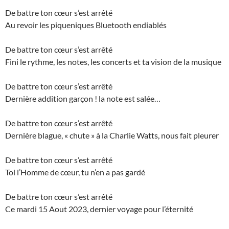
De battre ton cœur s’est arrêté
Au revoir les piqueniques Bluetooth endiablés
De battre ton cœur s’est arrêté
Fini le rythme, les notes, les concerts et ta vision de la musique
De battre ton cœur s’est arrêté
Dernière addition garçon ! la note est salée…
De battre ton cœur s’est arrêté
Dernière blague, « chute » à la Charlie Watts, nous fait pleurer
De battre ton cœur s’est arrêté
Toi l’Homme de cœur, tu n’en a pas gardé
De battre ton cœur s’est arrêté
Ce mardi 15 Aout 2023, dernier voyage pour l’éternité