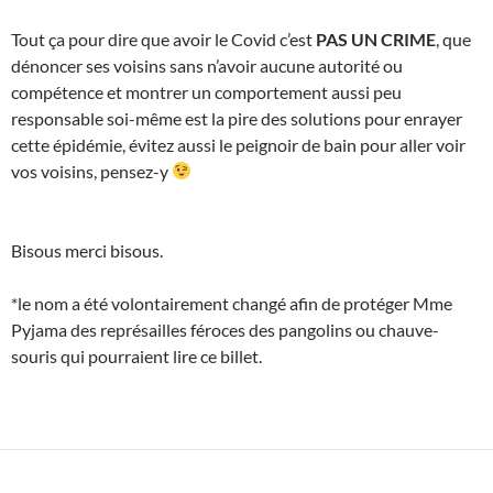
Tout ça pour dire que avoir le Covid c’est
PAS UN CRIME
, que
dénoncer ses voisins sans n’avoir aucune autorité ou
compétence et montrer un comportement aussi peu
responsable soi-même est la pire des solutions pour enrayer
cette épidémie, évitez aussi le peignoir de bain pour aller voir
vos voisins, pensez-y
Bisous merci bisous.
*le nom a été volontairement changé afin de protéger Mme
Pyjama des représailles féroces des pangolins ou chauve-
souris qui pourraient lire ce billet.