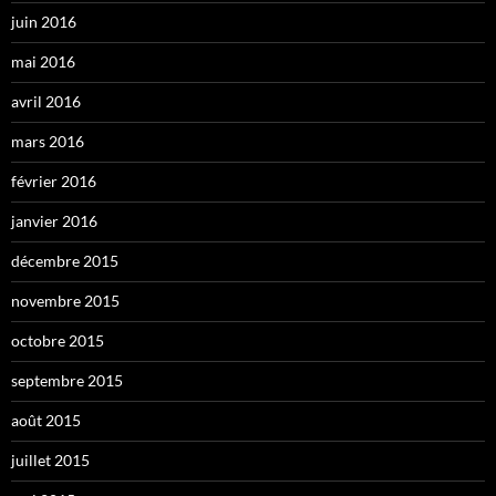
juin 2016
mai 2016
avril 2016
mars 2016
février 2016
janvier 2016
décembre 2015
novembre 2015
octobre 2015
septembre 2015
août 2015
juillet 2015