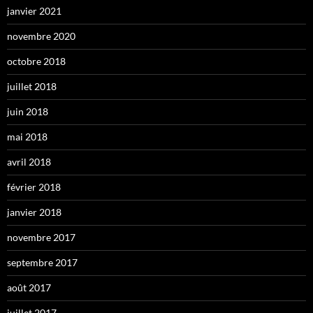
janvier 2021
novembre 2020
octobre 2018
juillet 2018
juin 2018
mai 2018
avril 2018
février 2018
janvier 2018
novembre 2017
septembre 2017
août 2017
juillet 2017