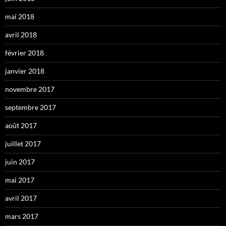
mai 2018
avril 2018
février 2018
janvier 2018
novembre 2017
septembre 2017
août 2017
juillet 2017
juin 2017
mai 2017
avril 2017
mars 2017