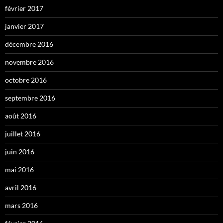
février 2017
janvier 2017
décembre 2016
novembre 2016
octobre 2016
septembre 2016
août 2016
juillet 2016
juin 2016
mai 2016
avril 2016
mars 2016