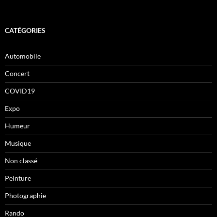
CATÉGORIES
Automobile
Concert
COVID19
Expo
Humeur
Musique
Non classé
Peinture
Photographie
Rando