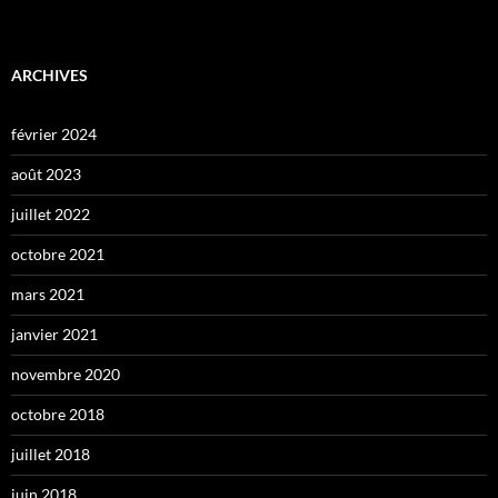
ARCHIVES
février 2024
août 2023
juillet 2022
octobre 2021
mars 2021
janvier 2021
novembre 2020
octobre 2018
juillet 2018
juin 2018