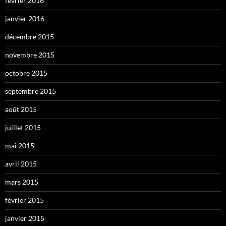
février 2016
janvier 2016
décembre 2015
novembre 2015
octobre 2015
septembre 2015
août 2015
juillet 2015
mai 2015
avril 2015
mars 2015
février 2015
janvier 2015