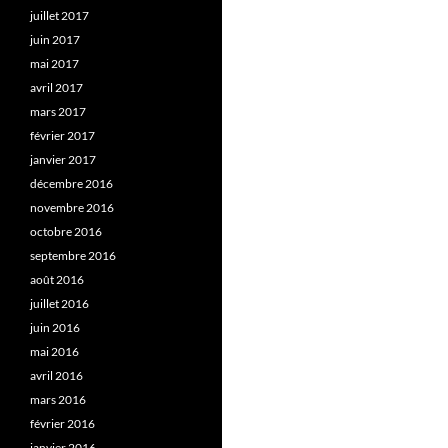
juillet 2017
juin 2017
mai 2017
avril 2017
mars 2017
février 2017
janvier 2017
décembre 2016
novembre 2016
octobre 2016
septembre 2016
août 2016
juillet 2016
juin 2016
mai 2016
avril 2016
mars 2016
février 2016
janvier 2016