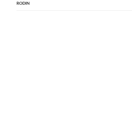
RODIN