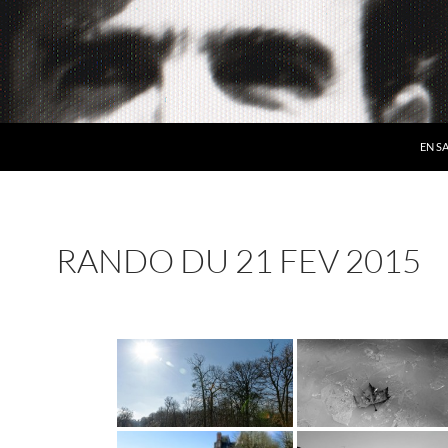
EN S
RANDO DU 21 FEV 2015