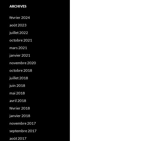
ARCHIVES
février 2024
août 2023
juillet 2022
octobre 2021
mars 2021
janvier 2021
novembre 2020
octobre 2018
juillet 2018
juin 2018
mai 2018
avril 2018
février 2018
janvier 2018
novembre 2017
septembre 2017
août 2017