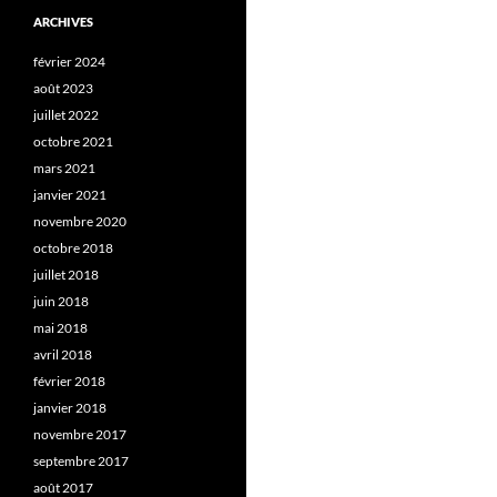
ARCHIVES
février 2024
août 2023
juillet 2022
octobre 2021
mars 2021
janvier 2021
novembre 2020
octobre 2018
juillet 2018
juin 2018
mai 2018
avril 2018
février 2018
janvier 2018
novembre 2017
septembre 2017
août 2017