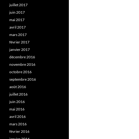
juillet 2017
juin 2017
mai 2017
avril 2017
mars 2017
février 2017
janvier 2017
décembre 2016
novembre 2016
octobre 2016
septembre 2016
août 2016
juillet 2016
juin 2016
mai 2016
avril 2016
mars 2016
février 2016
janvier 2016