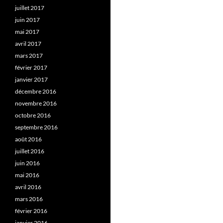
juillet 2017
juin 2017
mai 2017
avril 2017
mars 2017
février 2017
janvier 2017
décembre 2016
novembre 2016
octobre 2016
septembre 2016
août 2016
juillet 2016
juin 2016
mai 2016
avril 2016
mars 2016
février 2016
janvier 2016