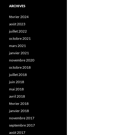
ARCHIVES
février 2024
août 2023
juillet 2022
octobre 2021
mars 2021
janvier 2021
novembre 2020
octobre 2018
juillet 2018
juin 2018
mai 2018
avril 2018
février 2018
janvier 2018
novembre 2017
septembre 2017
août 2017