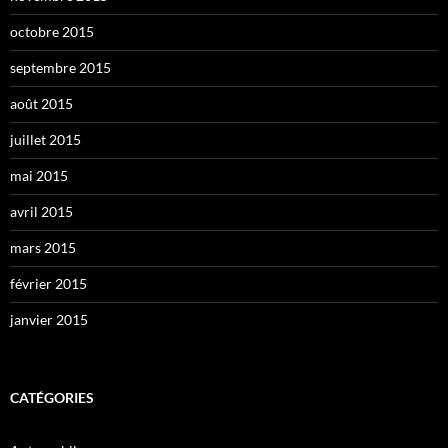
octobre 2015
septembre 2015
août 2015
juillet 2015
mai 2015
avril 2015
mars 2015
février 2015
janvier 2015
CATÉGORIES