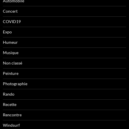
Automobile
Concert
COVID19
Expo
Humeur
Musique
Non classé
Peinture
Photographie
Rando
Recette
Rencontre
Windsurf