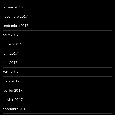
janvier 2018
novembre 2017
septembre 2017
août 2017
juillet 2017
juin 2017
mai 2017
avril 2017
mars 2017
février 2017
janvier 2017
décembre 2016