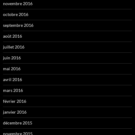
novembre 2016
octobre 2016
septembre 2016
août 2016
juillet 2016
juin 2016
mai 2016
avril 2016
mars 2016
février 2016
janvier 2016
décembre 2015
novembre 2015