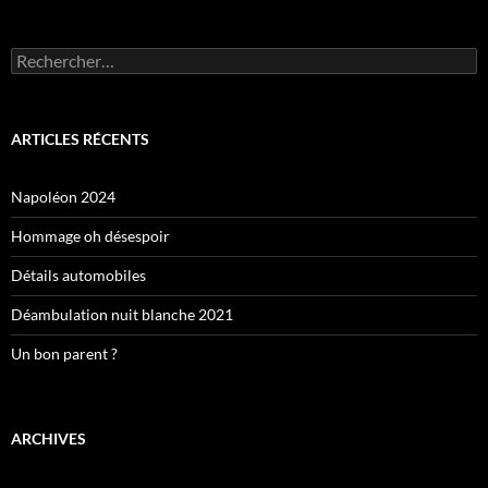
Rechercher :
ARTICLES RÉCENTS
Napoléon 2024
Hommage oh désespoir
Détails automobiles
Déambulation nuit blanche 2021
Un bon parent ?
ARCHIVES