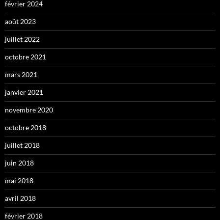
février 2024
août 2023
juillet 2022
octobre 2021
mars 2021
janvier 2021
novembre 2020
octobre 2018
juillet 2018
juin 2018
mai 2018
avril 2018
février 2018