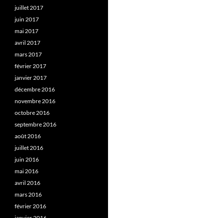
juillet 2017
juin 2017
mai 2017
avril 2017
mars 2017
février 2017
janvier 2017
décembre 2016
novembre 2016
octobre 2016
septembre 2016
août 2016
juillet 2016
juin 2016
mai 2016
avril 2016
mars 2016
février 2016
janvier 2016