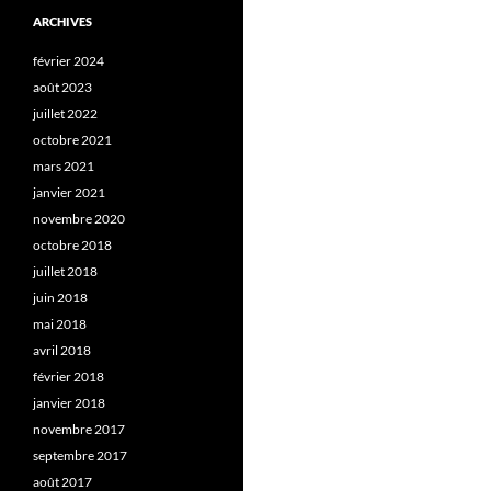
ARCHIVES
février 2024
août 2023
juillet 2022
octobre 2021
mars 2021
janvier 2021
novembre 2020
octobre 2018
juillet 2018
juin 2018
mai 2018
avril 2018
février 2018
janvier 2018
novembre 2017
septembre 2017
août 2017