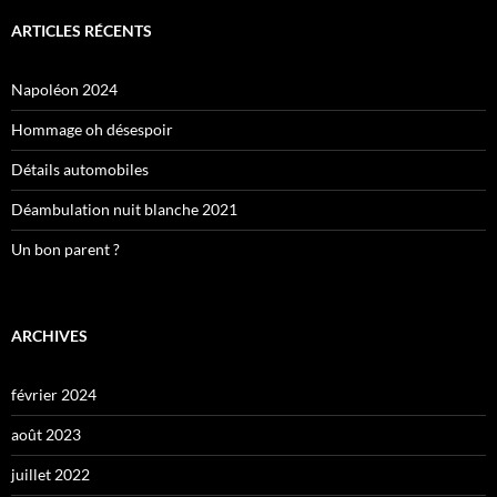
ARTICLES RÉCENTS
Napoléon 2024
Hommage oh désespoir
Détails automobiles
Déambulation nuit blanche 2021
Un bon parent ?
ARCHIVES
février 2024
août 2023
juillet 2022