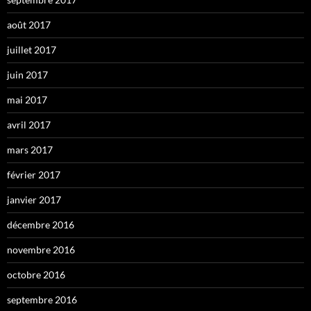
août 2017
juillet 2017
juin 2017
mai 2017
avril 2017
mars 2017
février 2017
janvier 2017
décembre 2016
novembre 2016
octobre 2016
septembre 2016