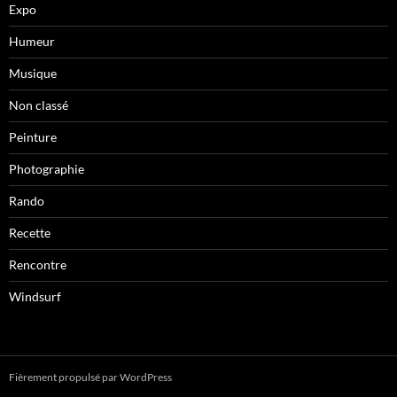
Expo
Humeur
Musique
Non classé
Peinture
Photographie
Rando
Recette
Rencontre
Windsurf
Fièrement propulsé par WordPress