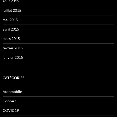
août 2015
juillet 2015
mai 2015
avril 2015
mars 2015
février 2015
janvier 2015
CATÉGORIES
Automobile
Concert
COVID19