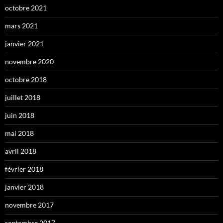
octobre 2021
mars 2021
janvier 2021
novembre 2020
octobre 2018
juillet 2018
juin 2018
mai 2018
avril 2018
février 2018
janvier 2018
novembre 2017
septembre 2017