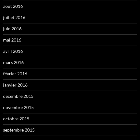
août 2016
juillet 2016
juin 2016
mai 2016
avril 2016
mars 2016
février 2016
janvier 2016
décembre 2015
novembre 2015
octobre 2015
septembre 2015